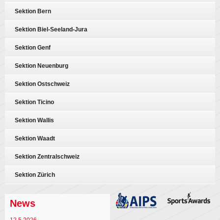
Sektion Bern
Sektion Biel-Seeland-Jura
Sektion Genf
Sektion Neuenburg
Sektion Ostschweiz
Sektion Ticino
Sektion Wallis
Sektion Waadt
Sektion Zentralschweiz
Sektion Zürich
News