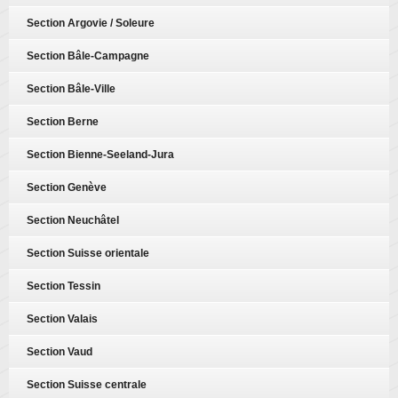
Section Argovie / Soleure
Section Bâle-Campagne
Section Bâle-Ville
Section Berne
Section Bienne-Seeland-Jura
Section Genève
Section Neuchâtel
Section Suisse orientale
Section Tessin
Section Valais
Section Vaud
Section Suisse centrale