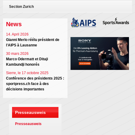
Section Zurich
News
14. April 2026
Gianni Merlo réélu président de
l'AIPS à Lausanne
30 mars 2026
Marco Odermatt et Ditaji
Kambundji honorés
Sierre, le 17 octobre 2025
Conférence des présidents 2025 :
sportpress.ch face à des
décisions importantes
Presseausweis
Presseausweis