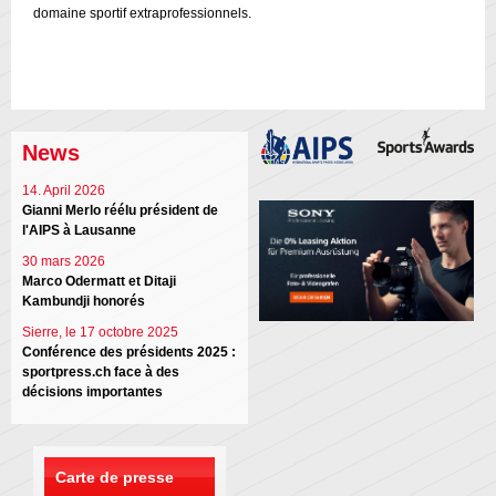
domaine sportif extraprofessionnels.
News
14. April 2026
Gianni Merlo réélu président de
l'AIPS à Lausanne
30 mars 2026
Marco Odermatt et Ditaji
Kambundji honorés
Sierre, le 17 octobre 2025
Conférence des présidents 2025 :
sportpress.ch face à des
décisions importantes
Carte de presse