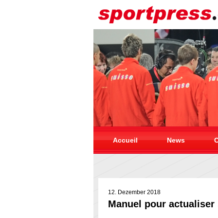
Accueil
News
C
12. Dezember 2018
Manuel pour actualiser