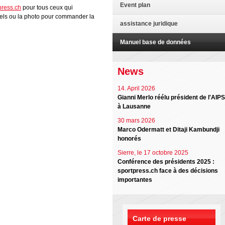
Event plan
press.ch
pour tous ceux qui
nels ou la photo pour commander la
assistance juridique
Manuel base de données
News
14. April 2026
Gianni Merlo réélu président de l'AIPS
à Lausanne
30 mars 2026
Marco Odermatt et Ditaji Kambundji
honorés
Sierre, le 17 octobre 2025
Conférence des présidents 2025 :
sportpress.ch face à des décisions
importantes
Carte de presse